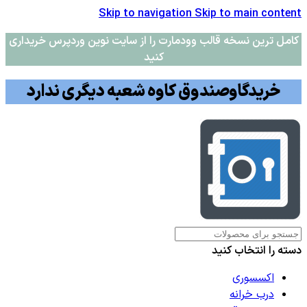
Skip to navigation
Skip to main content
کامل ترین نسخه قالب وودمارت را از سایت نوین وردپرس خریداری
کنید
خریدگاوصندوق کاوه شعبه دیگری ندارد
دسته را انتخاب کنید
اکسسوری
درب خرانه