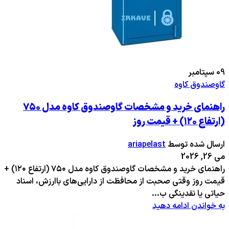
09
سپتامبر
گاوصندوق کاوه
راهنمای خرید و مشخصات گاوصندوق کاوه مدل ۷۵۰
(ارتفاع ۱۲۰) + قیمت روز
ارسال شده توسط
ariapelast
می 26, 2026
راهنمای خرید و مشخصات گاوصندوق کاوه مدل ۷۵۰ (ارتفاع ۱۲۰) +
قیمت روز وقتی صحبت از محافظت از دارایی‌های باارزش، اسناد
حیاتی یا نقدینگی ب...
به خواندن ادامه دهید