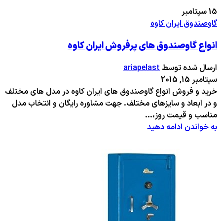
15
سپتامبر
گاوصندوق ایران کاوه
انواع گاوصندوق های پرفروش ایران کاوه
ارسال شده توسط
ariapelast
سپتامبر 15, 2015
خرید و فروش انواع گاوصندوق های ایران کاوه در مدل های مختلف
و در ابعاد و سایزهای مختلف. جهت مشاوره رایگان و انتخاب مدل
مناسب و قیمت روز،...
به خواندن ادامه دهید