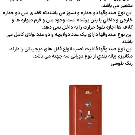
متغیر می باشد.
این نوع صندوقها دو جداره و نسوز می باشندكه فضای بین دو جداره
خارجی و داخلي با بتن پرشده است وجود بتن و فرم دیواره ها و
کلاف ها اجازه نفوذ حرارت را به داخل نمي دهد.
این نوع صندوقها دارای یک عدد دولابچه و دو عدد لولای کامل می
باشند
این نوع صندوقها قابلیت نصب انواع قفل های دیجیتالی را دارند.
مكانيزم زبانه بندي از نوع دورانی سه جهته می باشد.
رنگ طوسی