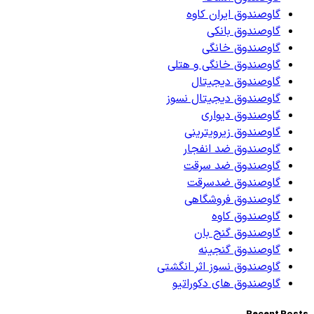
گاوصندوق ایران کاوه
گاوصندوق بانکی
گاوصندوق خانگی
گاوصندوق خانگی و هتلی
گاوصندوق دیجیتال
گاوصندوق دیجیتال نسوز
گاوصندوق دیواری
گاوصندوق زیرویترینی
گاوصندوق ضد انفجار
گاوصندوق ضد سرقت
گاوصندوق ضدسرقت
گاوصندوق فروشگاهی
گاوصندوق کاوه
گاوصندوق گنج بان
گاوصندوق گنجینه
گاوصندوق نسوز اثر انگشتی
گاوصندوق های دکوراتیو