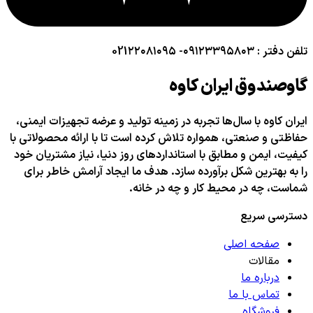
تلفن دفتر : ۰۹۱۲۳۳۹۵۸۰۳- 021۲۲۰۸۱۰۹۵
گاوصندوق ایران کاوه
ایران کاوه با سال‌ها تجربه در زمینه تولید و عرضه تجهیزات ایمنی،
حفاظتی و صنعتی، همواره تلاش کرده است تا با ارائه محصولاتی با
کیفیت، ایمن و مطابق با استانداردهای روز دنیا، نیاز مشتریان خود
را به بهترین شکل برآورده سازد. هدف ما ایجاد آرامش خاطر برای
شماست، چه در محیط کار و چه در خانه.
دسترسی سریع
صفحه اصلی
مقالات
درباره ما
تماس با ما
فروشگاه