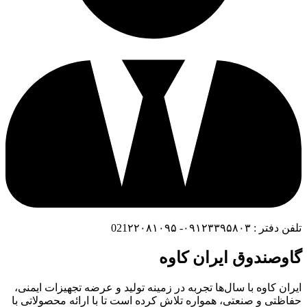
تلفن دفتر : ۰۹۱۲۳۳۹۵۸۰۳- 021۲۲۰۸۱۰۹۵
گاوصندوق ایران کاوه
ایران کاوه با سال‌ها تجربه در زمینه تولید و عرضه تجهیزات ایمنی،
حفاظتی و صنعتی، همواره تلاش کرده است تا با ارائه محصولاتی با