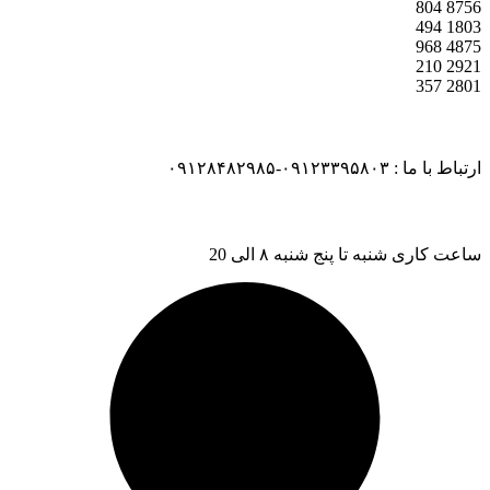
804
8756
494
1803
968
4875
210
2921
357
2801
ارتباط با ما : ۰۹۱۲۳۳۹۵۸۰۳-۰۹۱۲۸۴۸۲۹۸۵
ساعت کاری شنبه تا پنج شنبه ۸ الی 20