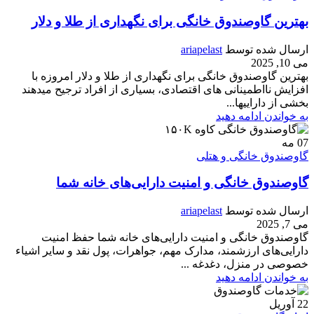
بهترین گاوصندوق خانگی برای نگهداری از طلا و دلار
ارسال شده توسط
ariapelast
می 10, 2025
بهترین گاوصندوق خانگی برای نگهداری از طلا و دلار امروزه با
افزایش نااطمینانی های اقتصادی، بسیاری از افراد ترجیح میدهند
بخشی از داراییها...
به خواندن ادامه دهید
07
مه
گاوصندوق خانگی و هتلی
گاوصندوق خانگی و امنیت دارایی‌های خانه شما
ارسال شده توسط
ariapelast
می 7, 2025
گاوصندوق خانگی و امنیت دارایی‌های خانه شما حفظ امنیت
دارایی‌های ارزشمند، مدارک مهم، جواهرات، پول نقد و سایر اشیاء
خصوصی در منزل، دغدغه ...
به خواندن ادامه دهید
22
آوریل