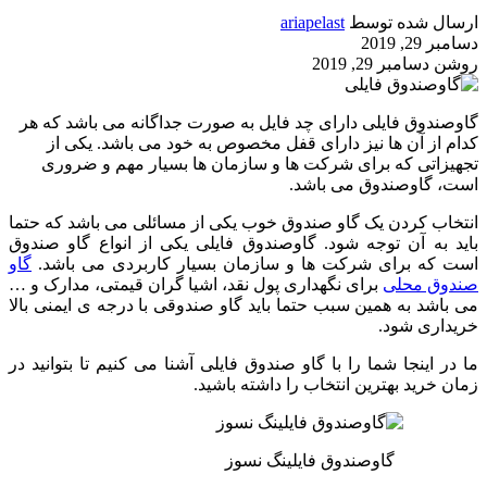
ارسال شده توسط
ariapelast
دسامبر 29, 2019
روشن دسامبر 29, 2019
گاوصندوق فایلی دارای چد فایل به صورت جداگانه می باشد که هر
کدام از آن ها نیز دارای قفل مخصوص به خود می باشد. یکی از
تجهیزاتی که برای شرکت ها و سازمان ها بسیار مهم و ضروری
است، گاوصندوق می باشد.
انتخاب کردن یک گاو صندوق خوب یکی از مسائلی می باشد که حتما
باید به آن توجه شود. گاوصندوق فایلی یکی از انواع گاو صندوق
است که برای شرکت ها و سازمان بسیار کاربردی می باشد.
گاو
صندوق محلی
برای نگهداری پول نقد، اشیا گران قیمتی، مدارک و …
می باشد به همین سبب حتما باید گاو صندوقی با درجه ی ایمنی بالا
خریداری شود.
ما در اینجا شما را با گاو صندوق فایلی آشنا می کنیم تا بتوانید در
زمان خرید بهترین انتخاب را داشته باشید.
گاوصندوق فایلینگ نسوز