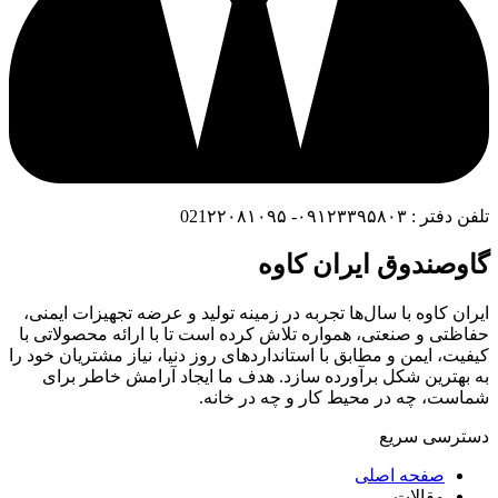
تلفن دفتر : ۰۹۱۲۳۳۹۵۸۰۳- 021۲۲۰۸۱۰۹۵
گاوصندوق ایران کاوه
ایران کاوه با سال‌ها تجربه در زمینه تولید و عرضه تجهیزات ایمنی،
حفاظتی و صنعتی، همواره تلاش کرده است تا با ارائه محصولاتی با
کیفیت، ایمن و مطابق با استانداردهای روز دنیا، نیاز مشتریان خود را
به بهترین شکل برآورده سازد. هدف ما ایجاد آرامش خاطر برای
شماست، چه در محیط کار و چه در خانه.
دسترسی سریع
صفحه اصلی
مقالات