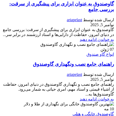
گاوصندوق به عنوان ابزاری برای پیشگیری از سرقت:
بررسی جامع
ارسال شده توسط
ariapelast
نوامبر 5, 2025
گاوصندوق به عنوان ابزاری برای پیشگیری از سرقت: بررسی جامع
در دنیای امروز، حفاظت از دارایی‌ها و اسناد ارزشمند در برابر سر...
به خواندن ادامه دهید
07
ژوئن
انواع گاو صندوق
راهنمای جامع نصب ونگهداری گاوصندوق
ارسال شده توسط
ariapelast
نوامبر 5, 2025
راهنمای جامع نصب و نگهداری گاوصندوق در دنیای امروز، حفاظت
از اشیاء قیمتی و اسناد مهم، امری حیاتی به شمار می‌رود.
گاوصندوق‌ها به...
به خواندن ادامه دهید
10
مه
گاوصندوق خانگی و هتلی