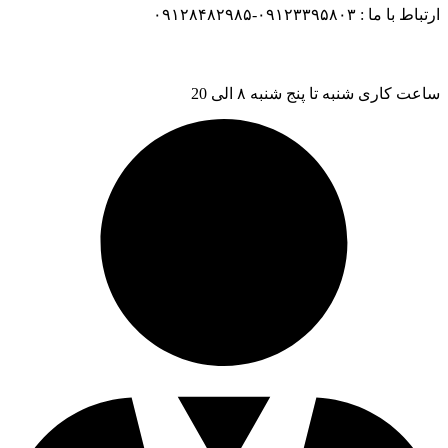
ارتباط با ما : ۰۹۱۲۳۳۹۵۸۰۳-۰۹۱۲۸۴۸۲۹۸۵
ساعت کاری شنبه تا پنج شنبه ۸ الی 20