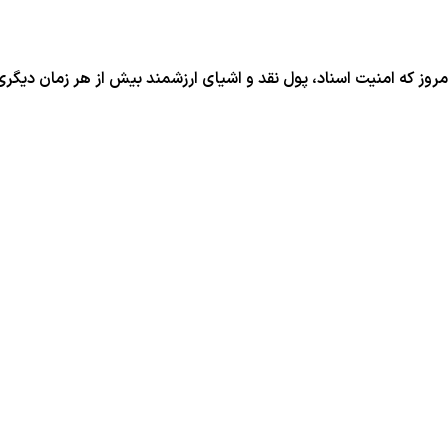
روز که امنیت اسناد، پول نقد و اشیای ارزشمند بیش از هر زمان دیگری