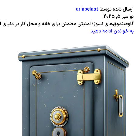
ارسال شده توسط
ariapelast
نوامبر 5, 2025
گاوصندوق‌های نسوز؛ امنیتی مطمئن برای خانه و محل کار در دنیای ام
به خواندن ادامه دهید