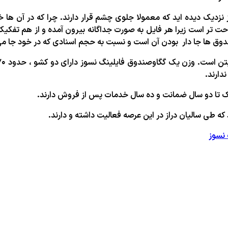
ز نزدیک دیده اید که معمولا جلوی چشم قرار دارند. چرا که در آن ها خب
ت تر است زیرا هر فایل به صورت جداگانه بیرون آمده و از هم تفکیک
ندوق ها جا دار بودن آن است و نسبت به حجم اسنادی که در خود جا م
دارند.
ک تا دو سال ضمانت و ده سال خدمات پس از فروش دارند.
 که طی سالیان دراز در این عرصه فعالیت داشته و دارند.
نسوز