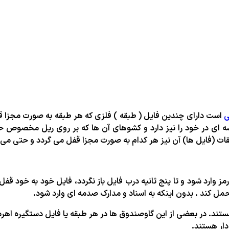
ی
است دارای چندین فایل ( طبقه ) فلزی که هر طبقه به صورت مجزا 
قات (فایل ها) آن نیز هر کدام به صورت مجزا قفل می گردد و حتی می 
 وارد شود و تا پنج ثانیه درب فایل باز نگردد، فایل خود به خود قف
ستند. در بعضی از این گاوصندوق ها در هر طبقه یا فایل دستگیره اه
دار هستند.