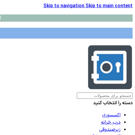
Skip to navigation
Skip to main content
ک
دسته را انتخاب کنید
اکسسوری
درب خرانه
زیرصندوقی