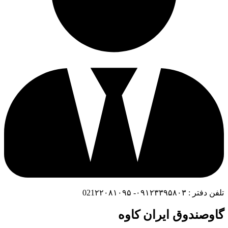
تلفن دفتر : ۰۹۱۲۳۳۹۵۸۰۳- 021۲۲۰۸۱۰۹۵
گاوصندوق ایران کاوه