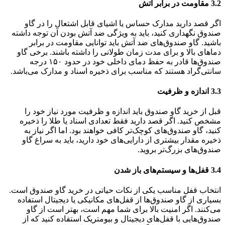
3.2 مقاومت در برابر آتش
اگر قصد دارید مدارک حساس یا اشیای قابل اشتعال را در گاو
صندوق نگهداری کنید، باید به ویژگی ضد آتش بودن آن توجه داشته
باشید. گاو صندوق‌های ضد آتش باید توانایی مقاومت در برابر
دماهای بالا و برای مدت زمان طولانی را داشته باشند. برخی گاو
صندوق‌ها قادر به حفظ دمای داخلی خود در حدود ۱۵۰ درجه
سانتی‌گراد هستند که مناسب برای ذخیره اسناد و مدارک می‌باشد.
3.3 اندازه و ظرفیت
قبل از خرید گاو صندوق باید اندازه و ظرفیت مورد نیاز خود را
مشخص کنید. اگر قصد دارید فقط تعدادی اسناد یا طلا را ذخیره
کنید، گاو صندوق‌های کوچک‌تر کافی خواهند بود. اما اگر نیاز به
ذخیره مقدار بیشتری از دارایی‌های خود دارید، باید به سراغ گاو
صندوق‌های بزرگ‌تر بروید.
3.4 قفل‌ها و سیستم‌های باز شدن
انتخاب قفل مناسب یکی از نکات حیاتی در خرید گاو صندوق است.
بسیاری از گاو صندوق‌ها از قفل‌های مکانیکی یا دیجیتال استفاده
می‌کنند. اگر امنیت بالا برای شما مهم است، بهتر است از گاو
صندوق‌هایی با قفل‌های دیجیتال و بیومتریک استفاده کنید که از