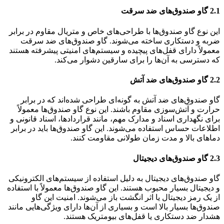
2.1 گاو صندوق‌های ضد سرقت
این نوع گاو صندوق‌ها با طراحی‌های خاص و متریال مقاوم در برابر
ضربه و دستکاری ساخته می‌شوند. گاو صندوق‌های ضد سرقت
معمولاً دارای قفل‌های پیچیده و سیستم‌های امنیتی پیشرفته هستند
که دسترسی به آن‌ها را برای سارقین دشوار می‌کند.
2.2 گاو صندوق‌های ضد آتش
گاو صندوق‌های ضد آتش به گونه‌ای طراحی شده‌اند که در برابر
حرارت و آتش‌سوزی مقاوم باشند. این نوع گاو صندوق‌ها معمولاً
برای نگهداری اسناد و مدارک مهم، مانند قراردادها، اسناد قانونی و
اطلاعات حساس استفاده می‌شوند. این گاو صندوق‌ها باید در برابر
دماهای بالا و مدت زمان طولانی مقاومت کنند.
2.3 گاو صندوق‌های دیجیتال
گاو صندوق‌های دیجیتال به دلیل استفاده از سیستم‌های الکترونیکی
و دیجیتال بسیار محبوب هستند. این گاو صندوق‌ها معمولاً با استفاده
از یک رمز دیجیتال یا اثر انگشت باز می‌شوند. امنیت این گاو
صندوق‌ها بسیار بالا است و بسیاری از آن‌ها دارای ویژگی‌هایی مانند
هشدار ضد دستکاری یا قفل‌های بیومتریک هستند.