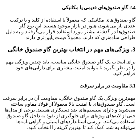
2.4 گاو صندوق‌های قدیمی یا مکانیکی
گاو صندوق‌های مکانیکی که معمولاً با استفاده از کلید و یا ترکیب
عددی باز می‌شوند، هنوز در بازار موجود هستند. این نوع گاو
صندوق‌ها در گذشته بیشتر مورد استفاده قرار می‌گرفتند و به دلیل
طراحی ساده‌تری که دارند، معمولاً قیمت پایین‌تری دارند.
3. ویژگی‌های مهم در انتخاب بهترین گاو صندوق خانگی
برای انتخاب یک گاو صندوق خانگی مناسب، باید چندین ویژگی مهم
را در نظر بگیرید تا بتوانید امنیت بیشتری برای دارایی‌های خود
فراهم کنید.
3.1 مقاومت در برابر سرقت
مهم‌ترین ویژگی یک گاو صندوق خانگی، مقاومت آن در برابر سرقت
است. گاو صندوق‌های با امنیت بالا معمولاً از فولاد مقاوم ساخته
می‌شوند و دارای سیستم‌های ضد دستکاری هستند. برخی از مدل‌ها
حتی از لایه‌های ویژه‌ای برای جلوگیری از نفوذ به داخل گاو صندوق
استفاده می‌کنند. بررسی استانداردهای امنیتی و گواهی‌نامه‌ها
می‌تواند به شما کمک کند تا بهترین گزینه را انتخاب کنید.