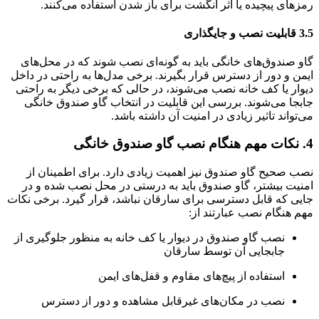
رمزهای پیچیده یا اثر انگشت برای باز شدن استفاده می‌کنند.
3.5 قابلیت نصب و جایگذاری
گاو صندوق‌های خانگی باید به گونه‌ای نصب شوند که در محل‌های
ایمن و دور از دسترس قرار بگیرند. برخی مدل‌ها به راحتی در داخل
دیوار یا کف خانه نصب می‌شوند، در حالی که برخی دیگر به راحتی
جابجا می‌شوند. بررسی این قابلیت در انتخاب گاو صندوق خانگی
می‌تواند تاثیر زیادی در امنیت آن داشته باشد.
4. نکات مهم هنگام نصب گاو صندوق خانگی
نصب صحیح گاو صندوق نیز اهمیت زیادی دارد. برای اطمینان از
امنیت بیشتر، گاو صندوق باید به درستی در محل نصب شده و در
جایی که قابل دسترسی برای سارقان نباشد، قرار گیرد. برخی نکات
مهم هنگام نصب عبارتند از:
نصب گاو صندوق در دیوار یا کف خانه به منظور جلوگیری از
جابجایی آن توسط سارقان
استفاده از پیچ‌های مقاوم و قفل‌های ایمن
نصب در مکان‌های غیرقابل مشاهده و دور از دسترس