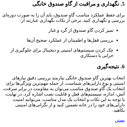
5. نگهداری و مراقبت از گاو صندوق خانگی
برای حفظ عملکرد مناسب گاو صندوق، باید آن را به صورت دوره‌ای
بررسی و نگهداری کنید. برخی از نکات نگهداری عبارتند از:
تمیز کردن گاو صندوق از گرد و غبار
بررسی قفل‌ها و اطمینان از عملکرد صحیح آن‌ها
چک کردن سیستم‌های امنیتی و دیجیتال برای جلوگیری از
خرابی یا دستکاری
6. نتیجه‌گیری
انتخاب بهترین گاو صندوق خانگی نیازمند بررسی دقیق نیازهای
امنیتی و نوع دارایی‌های شماست. از جمله مهم‌ترین ویژگی‌ها برای
انتخاب یک گاو صندوق مناسب می‌توان به مقاومت در برابر سرقت،
آتش، اندازه، سیستم‌های قفل و قابلیت نصب اشاره کرد. در نهایت،
با توجه به این نکات و انتخاب یک مدل مناسب، می‌توانید امنیت
دارایی‌های خود را در خانه تضمین کنید و از نگرانی‌های امنیتی
بکاهید.
بستن