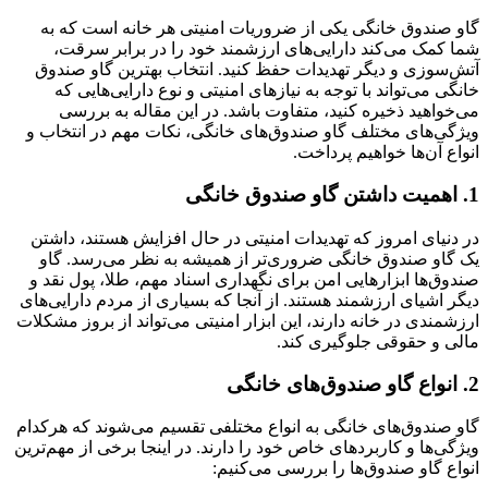
گاو صندوق خانگی یکی از ضروریات امنیتی هر خانه است که به
شما کمک می‌کند دارایی‌های ارزشمند خود را در برابر سرقت،
آتش‌سوزی و دیگر تهدیدات حفظ کنید. انتخاب بهترین گاو صندوق
خانگی می‌تواند با توجه به نیازهای امنیتی و نوع دارایی‌هایی که
می‌خواهید ذخیره کنید، متفاوت باشد. در این مقاله به بررسی
ویژگی‌های مختلف گاو صندوق‌های خانگی، نکات مهم در انتخاب و
انواع آن‌ها خواهیم پرداخت.
1. اهمیت داشتن گاو صندوق خانگی
در دنیای امروز که تهدیدات امنیتی در حال افزایش هستند، داشتن
یک گاو صندوق خانگی ضروری‌تر از همیشه به نظر می‌رسد. گاو
صندوق‌ها ابزارهایی امن برای نگهداری اسناد مهم، طلا، پول نقد و
دیگر اشیای ارزشمند هستند. از آنجا که بسیاری از مردم دارایی‌های
ارزشمندی در خانه دارند، این ابزار امنیتی می‌تواند از بروز مشکلات
مالی و حقوقی جلوگیری کند.
2. انواع گاو صندوق‌های خانگی
گاو صندوق‌های خانگی به انواع مختلفی تقسیم می‌شوند که هرکدام
ویژگی‌ها و کاربردهای خاص خود را دارند. در اینجا برخی از مهم‌ترین
انواع گاو صندوق‌ها را بررسی می‌کنیم: