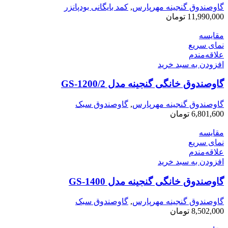
گاوصندوق گنجینه مهرپارس
,
کمد بایگانی بودپانزر
11,990,000
تومان
مقایسه
نمای سریع
علاقه‌مندم
افزودن به سبد خرید
گاوصندوق خانگی گنجینه مدل GS-1200/2
گاوصندوق گنجینه مهرپارس
,
گاوصندوق سبک
6,801,600
تومان
مقایسه
نمای سریع
علاقه‌مندم
افزودن به سبد خرید
گاوصندوق خانگی گنجینه مدل GS-1400
گاوصندوق گنجینه مهرپارس
,
گاوصندوق سبک
8,502,000
تومان