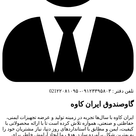
تلفن دفتر : ۰۹۱۲۳۳۹۵۸۰۳- 021۲۲۰۸۱۰۹۵
گاوصندوق ایران کاوه
ایران کاوه با سال‌ها تجربه در زمینه تولید و عرضه تجهیزات ایمنی،
حفاظتی و صنعتی، همواره تلاش کرده است تا با ارائه محصولاتی با
کیفیت، ایمن و مطابق با استانداردهای روز دنیا، نیاز مشتریان خود را
به بهترین شکل برآورده سازد. هدف ما ایجاد آرامش خاطر برای