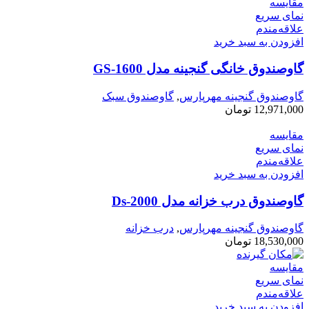
مقایسه
نمای سریع
علاقه‌مندم
افزودن به سبد خرید
گاوصندوق خانگی گنجینه مدل GS-1600
گاوصندوق گنجینه مهرپارس
,
گاوصندوق سبک
12,971,000
تومان
مقایسه
نمای سریع
علاقه‌مندم
افزودن به سبد خرید
گاوصندوق درب خزانه مدل Ds-2000
گاوصندوق گنجینه مهرپارس
,
درب خزانه
18,530,000
تومان
مقایسه
نمای سریع
علاقه‌مندم
افزودن به سبد خرید