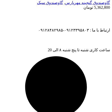
گاوصندوق گنجینه مهرپارس
,
گاوصندوق سبک
5,362,800
تومان
ارتباط با ما : ۰۹۱۲۳۳۹۵۸۰۳-۰۹۱۲۸۴۸۲۹۸۵
ساعت کاری شنبه تا پنج شنبه ۸ الی 20