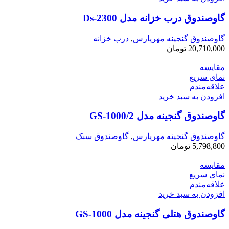
گاوصندوق درب خزانه مدل Ds-2300
گاوصندوق گنجینه مهرپارس
,
درب خزانه
20,710,000
تومان
مقایسه
نمای سریع
علاقه‌مندم
افزودن به سبد خرید
گاوصندوق گنجینه مدل GS-1000/2
گاوصندوق گنجینه مهرپارس
,
گاوصندوق سبک
5,798,800
تومان
مقایسه
نمای سریع
علاقه‌مندم
افزودن به سبد خرید
گاوصندوق هتلی گنجینه مدل GS-1000